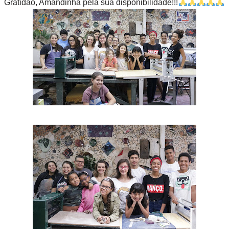
Gratidão, Amandinha pela sua disponibilidade!!!