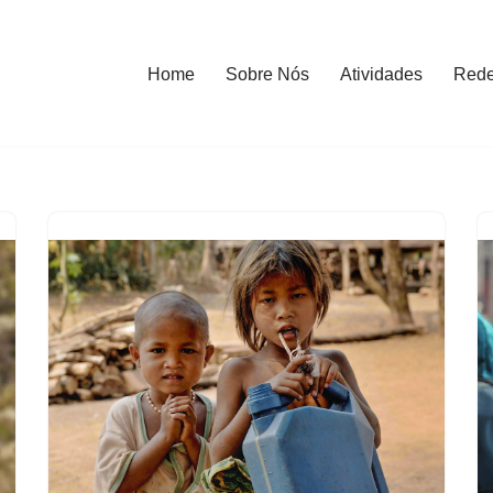
Home
Sobre Nós
Atividades
Red