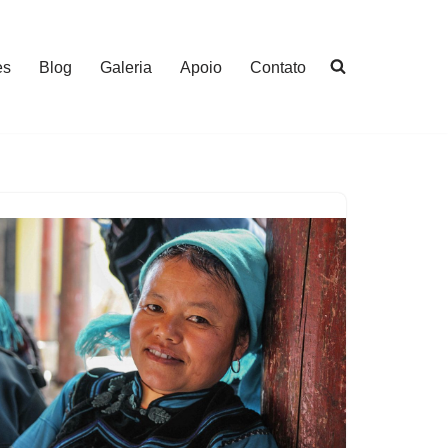
es
Blog
Galeria
Apoio
Contato